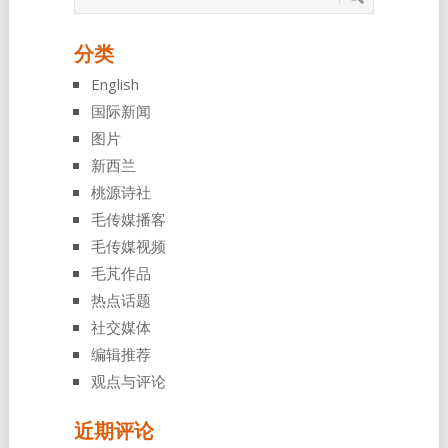
分类
English
国际新闻
图片
新西兰
桃源诗社
毛传媒播客
毛传媒视频
毛芃作品
热点话题
社交媒体
编辑推荐
观点与评论
近期评论