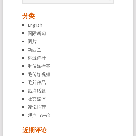
分类
English
国际新闻
图片
新西兰
桃源诗社
毛传媒播客
毛传媒视频
毛芃作品
热点话题
社交媒体
编辑推荐
观点与评论
近期评论