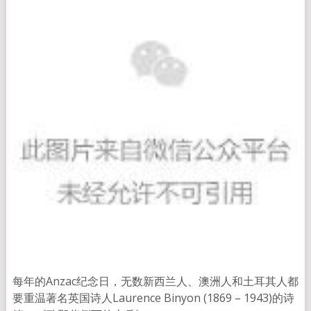
每年的Anzac纪念日，无数新西兰人、澳洲人和土耳其人都
要重温著名英国诗人Laurence Binyon (1869 – 1943)的诗