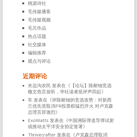
桃源诗社
毛传媒播客
毛传媒视频
毛芃作品
热点话题
社交媒体
编辑推荐
观点与评论
近期评论
夹边沟农民
发表在《
【论坛】陈耐锶竞选
檄文危言耸听，华社读者批评声四起
》
车
发表在《
评陈耐锶的竞选攻势：对新西
兰优先党取消PR投票权猛烈开火 对卢克森
总理言辞激烈
》
ExoWatts
发表在《
中国洲际弹道导弹试射
或推动太平洋安全协定签署
》
Thrivecrafter
发表在《
卢克森总理取消