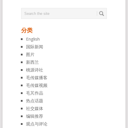
分类
English
国际新闻
图片
新西兰
桃源诗社
毛传媒播客
毛传媒视频
毛芃作品
热点话题
社交媒体
编辑推荐
观点与评论