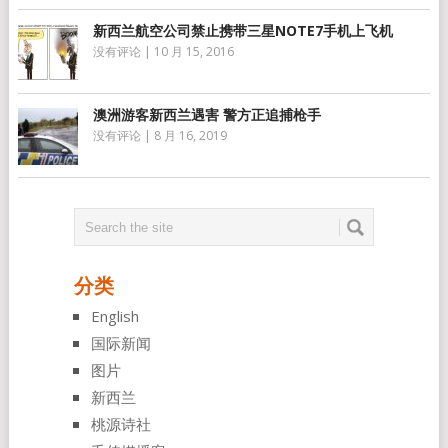
新西兰航空公司禁止携带三星NOTE7手机上飞机
没有评论
|
10 月 15, 2016
澳洲游客新西兰遇害 警方正追捕枪手
没有评论
|
8 月 16, 2019
分类
English
国际新闻
图片
新西兰
桃源诗社