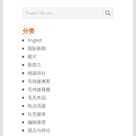
分类
English
国际新闻
图片
新西兰
桃源诗社
毛传媒播客
毛传媒视频
毛芃作品
热点话题
社交媒体
编辑推荐
观点与评论