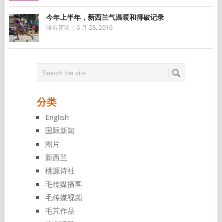
今年上半年，新西兰气温暖和得破记录
没有评论
|
6 月 28, 2016
分类
English
国际新闻
图片
新西兰
桃源诗社
毛传媒播客
毛传媒视频
毛芃作品