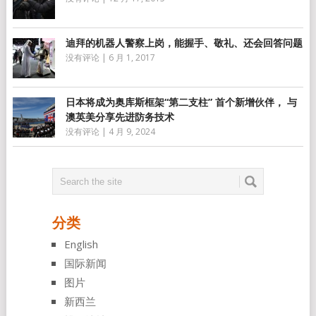
迪拜的机器人警察上岗，能握手、敬礼、还会回答问题
没有评论
|
6 月 1, 2017
日本将成为奥库斯框架“第二支柱” 首个新增伙伴， 与
澳英美分享先进防务技术
没有评论
|
4 月 9, 2024
分类
English
国际新闻
图片
新西兰