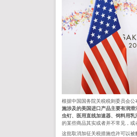
根据中国国务院关税税则委员会公
施涉及的美国进口产品主要有润滑
虫钉、医用直线加速器、饲料用乳
的某些商品其实或者并不常见，或
这批取消加征关税措施也许可以被