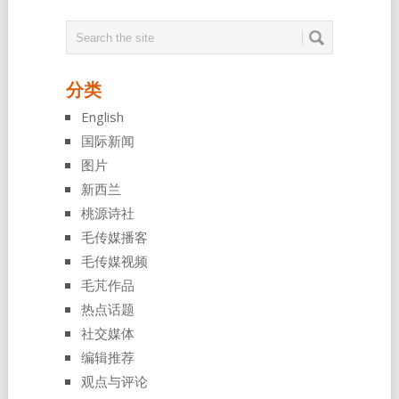
分类
English
国际新闻
图片
新西兰
桃源诗社
毛传媒播客
毛传媒视频
毛芃作品
热点话题
社交媒体
编辑推荐
观点与评论