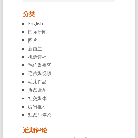
分类
English
国际新闻
图片
新西兰
桃源诗社
毛传媒播客
毛传媒视频
毛芃作品
热点话题
社交媒体
编辑推荐
观点与评论
近期评论