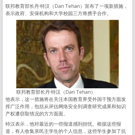
联邦教育部长丹·特汉（Dan Tehan）宣布了一项新措施，
表示政府、安保机构和大学校园三方将携手合作。
联邦教育部长丹·特汉（Dan Tehan）
他表示，这一措施将在关注本国教育界受外国干预方面发
挥广泛作用，包括从评估网络安全到调查研究成果和知识
产权遭窃取情况的方方面面。
特汉表示，他对最近的一些报道感到担忧。根据这些报
道，有人收集亲民主学生的个人信息，这些学生参加了抗