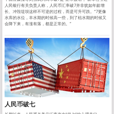
人民银行有关负责人称，人民币汇率破7并非犹如年龄增
长、冲毁堤坝这样不可逆的过程，而是可升可跌。“7更像
水库的水位，丰水期的时候高一些，到了枯水期的时候又
会降下来，有涨有落，都是正常的。”
人民币破七