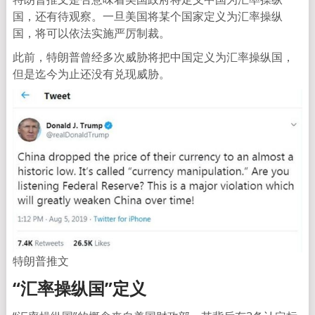
国，还有待观察。一旦美国将某个国家定义为汇率操纵
国，将可以依法实施严厉制裁。
此前，特朗普曾经多次威胁将把中国定义为汇率操纵国，
但是迄今为止还没有兑现威胁。
特朗普推文
“汇率操纵国”定义