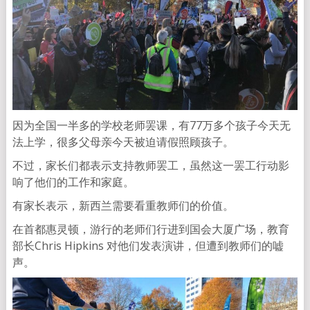
因为全国一半多的学校老师罢课，有77万多个孩子今天无
法上学，很多父母亲今天被迫请假照顾孩子。
不过，家长们都表示支持教师罢工，虽然这一罢工行动影
响了他们的工作和家庭。
有家长表示，新西兰需要看重教师们的价值。
在首都惠灵顿，游行的老师们行进到国会大厦广场，教育
部长Chris Hipkins 对他们发表演讲，但遭到教师们的嘘
声。