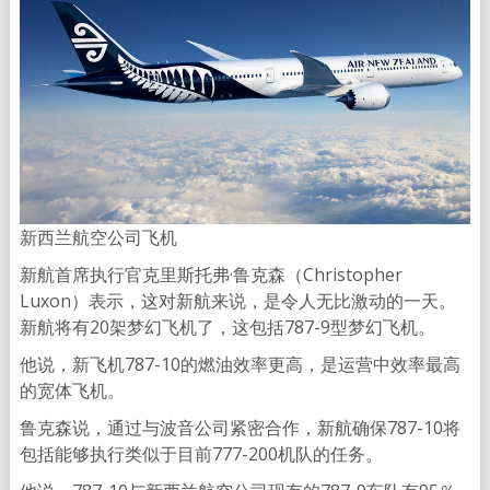
新西兰航空公司飞机
新航首席执行官克里斯托弗·鲁克森（Christopher
Luxon）表示，这对新航来说，是令人无比激动的一天。
新航将有20架梦幻飞机了，这包括787-9型梦幻飞机。
他说，新飞机787-10的燃油效率更高，是运营中效率最高
的宽体飞机。
鲁克森说，通过与波音公司紧密合作，新航确保787-10将
包括能够执行类似于目前777-200机队的任务。