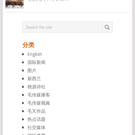
分类
English
国际新闻
图片
新西兰
桃源诗社
毛传媒播客
毛传媒视频
毛芃作品
热点话题
社交媒体