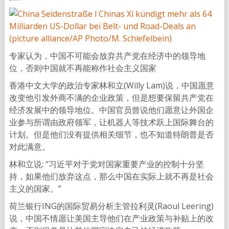
专家认为，中国不可能会放弃共产党在经济中的领导地
位，否则中国就不再能称作社会主义国家
香港中文大学的政治专家林和立(Willy Lam)说，中国愿意
改变他引发外商不满的企业政策，但是想要保留共产党在
经济发展中的领导地位。中国官员曾说他们愿意让外国企
业参与所谓由政府领军，让机器人等技术跃上国际舞台的
计划。但是他们没有提供相关细节，也不知道特朗普是否
对此满意。
林和立说: “习近平对于党对国家重要产业的控制十分坚
持，如果他们放弃这点，那么中国在实际上就不再是社会
主义的国家。”
荷兰银行ING的国际贸易分析主管拉利灵(Raoul Leering)
说，中国不情愿让美国主导他们在产业政策与补贴上的改