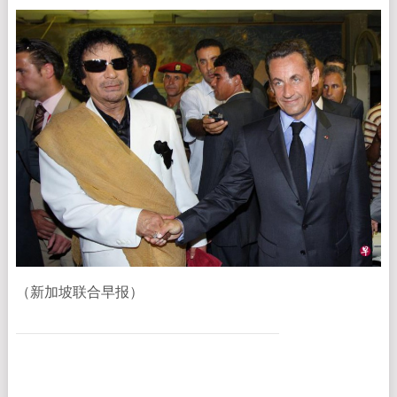
（新加坡联合早报）