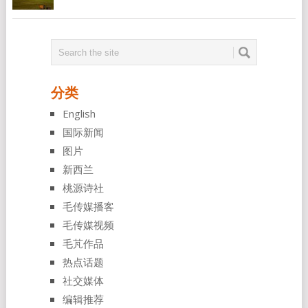
分类
English
国际新闻
图片
新西兰
桃源诗社
毛传媒播客
毛传媒视频
毛芃作品
热点话题
社交媒体
编辑推荐