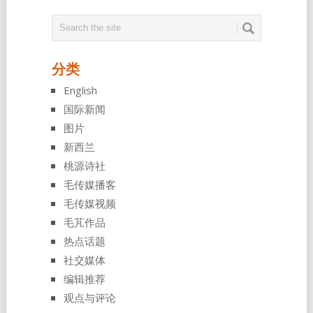
分类
English
国际新闻
图片
新西兰
桃源诗社
毛传媒播客
毛传媒视频
毛芃作品
热点话题
社交媒体
编辑推荐
观点与评论