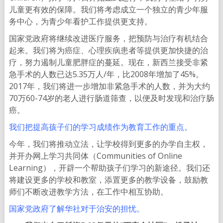
儿童更有效的保障。我们将考虑成立一个独立的青少年服
务中心，为青少年看护工作提供更支持。
国家党政府将继续改进医疗服务，把预防与治疗有机结合
起来。我们将为癌症、心理疾病患者等提供更加快捷的治
疗，努力遏制儿童肥胖症的蔓延。现在，新西兰接受非紧
急手术的人数已达5.35万人/年，比2008年增加了45%。
2017年，我们将进一步增加非紧急手术的人数，并为大约
70万60-74岁的老人进行肠道筛查，以便及时发现和治疗肠
癌。
我们把提高孩子们的学习成绩作为教育工作的重点。
今年，我们将推动立法，让学校得到更多的办学自主权，
并开办网上学习共同体（Communities of Online
Learning），开辟一个帮助孩子们学习的新途径。我们还
将建设更多的学校和教室，添置更多的教学设备，鼓励教
师们不断改进教学方法，在工作中相互协助。
国家党政府了解华社对于治安的担忧。