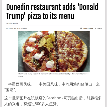
一半墨西哥风味、一半美国风味，中间用烤肉酱做出一道
“围墙”。
这个批萨图片在该饭店的Facebook网页贴出后，引起很多
人的兴趣，有超过500多人点赞。