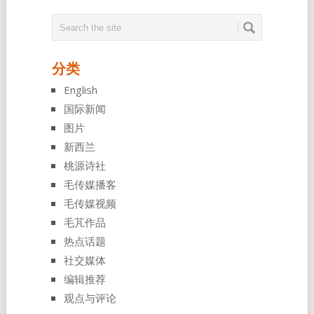
分类
English
国际新闻
图片
新西兰
桃源诗社
毛传媒播客
毛传媒视频
毛芃作品
热点话题
社交媒体
编辑推荐
观点与评论