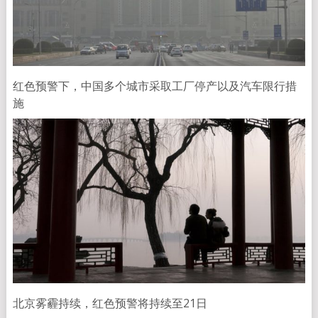
红色预警下，中国多个城市采取工厂停产以及汽车限行措
施
北京雾霾持续，红色预警将持续至21日