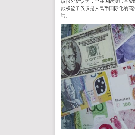
该报分析认为，早在国际货币基金
款权篮子仅仅是人民币国际化的高
端。