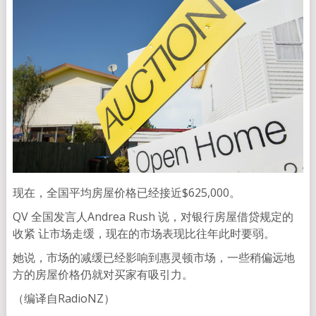
现在，全国平均房屋价格已经接近$625,000。
QV 全国发言人Andrea Rush 说，对银行房屋借贷规定的
收紧 让市场走缓，现在的市场表现比往年此时要弱。
她说，市场的减缓已经影响到惠灵顿市场，一些稍偏远地
方的房屋价格仍就对买家有吸引力。
（编译自RadioNZ）