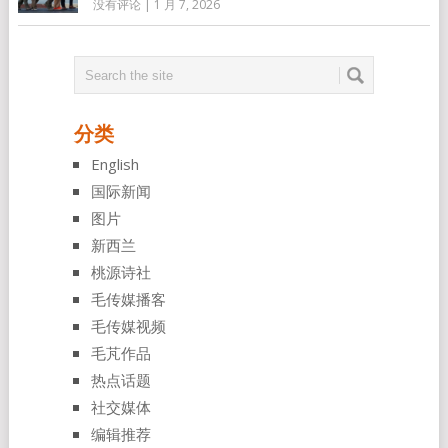
没有评论
|
1 月 7, 2026
分类
English
国际新闻
图片
新西兰
桃源诗社
毛传媒播客
毛传媒视频
毛芃作品
热点话题
社交媒体
编辑推荐