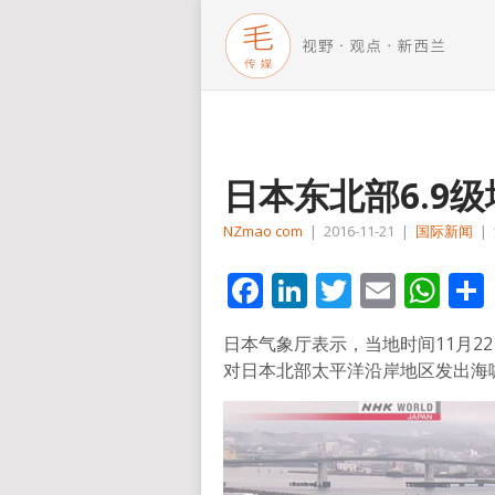
日本东北部6.9
NZmao com
|
2016-11-21
|
国际新闻
|
Facebook
LinkedIn
Twitter
Email
Wh
日本气象厅表示，当地时间11月2
对日本北部太平洋沿岸地区发出海