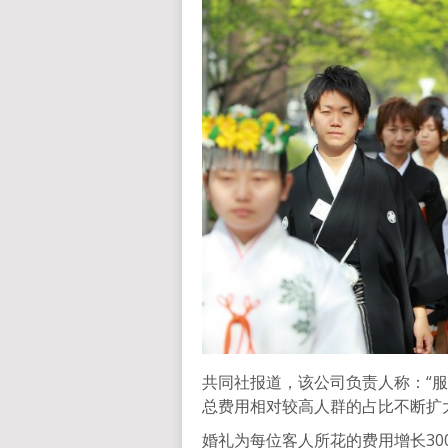
共同社报道，该公司负责人称：“
总费用相对较高人群的占比不断扩
婚礼为每位客人所花的费用增长3000