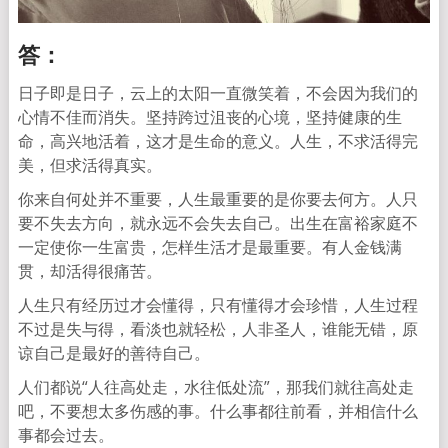
答：
日子即是日子，云上的太阳一直微笑着，不会因为我们的
心情不佳而消失。坚持跨过沮丧的心境，坚持健康的生
命，高兴地活着，这才是生命的意义。人生，不求活得完
美，但求活得真实。
你来自何处并不重要，人生最重要的是你要去何方。人只
要不失去方向，就永远不会失去自己。出生在富裕家庭不
一定使你一生富贵，怎样生活才是最重要。有人金钱满
贯，却活得很痛苦。
人生只有经历过才会懂得，只有懂得才会珍惜，人生过程
不过是失与得，看淡也就轻松，人非圣人，谁能无错，原
谅自己是最好的善待自己。
人们都说“人往高处走，水往低处流”，那我们就往高处走
吧，不要想太多伤感的事。什么事都往前看，并相信什么
事都会过去。