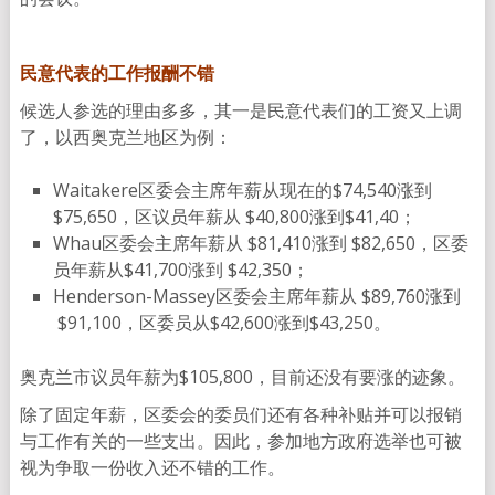
民意代表的工作报酬不错
候选人参选的理由多多，其一是民意代表们的工资又上调
了，以西奥克兰地区为例：
Waitakere区委会主席年薪从现在的$74,540涨到
$75,650，区议员年薪从 $40,800涨到$41,40；
Whau区委会主席年薪从 $81,410涨到 $82,650，区委
员年薪从$41,700涨到 $42,350；
Henderson-Massey区委会主席年薪从 $89,760涨到
$91,100，区委员从$42,600涨到$43,250。
奥克兰市议员年薪为$105,800，目前还没有要涨的迹象。
除了固定年薪，区委会的委员们还有各种补贴并可以报销
与工作有关的一些支出。因此，参加地方政府选举也可被
视为争取一份收入还不错的工作。