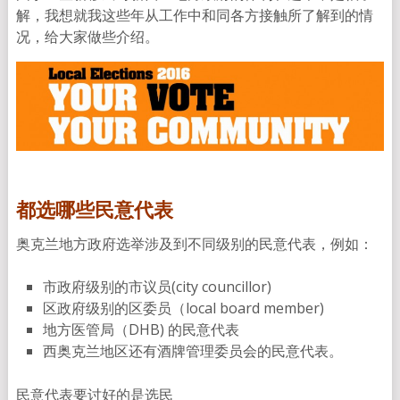
解，我想就我这些年从工作中和同各方接触所了解到的情
况，给大家做些介绍。
都选哪些民意代表
奥克兰地方政府选举涉及到不同级别的民意代表，例如：
市政府级别的市议员(city councillor)
区政府级别的区委员（local board member)
地方医管局（DHB) 的民意代表
西奥克兰地区还有酒牌管理委员会的民意代表。
民意代表要讨好的是选民