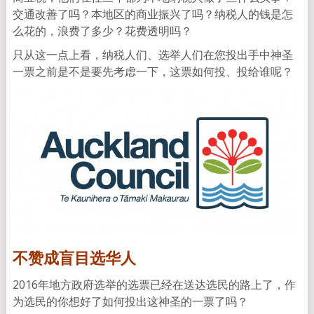
交通改善了吗？本地区的商业振兴了吗？纳税人的钱是怎
么花的，浪费了多少？花费透明吗？
只从这一点上看，纳税人们、选举人们在您投出手中神圣
一票之前是不是要先考虑一下，这票如何投、投给谁呢？
不赞成盲目选华人
2016年地方政府选举的选票已经在送达选民的路上了，作
为选民的你想好了如何投出这神圣的一票了吗？