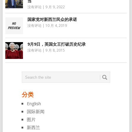
当
没有评论
|
9 月 9, 2022
国家党对新西兰民众的承诺
没有评论
|
10 月 4, 2019
9月9日，英国女王打破历史纪录
没有评论
|
9 月 8, 2015
分类
English
国际新闻
图片
新西兰