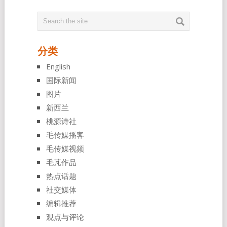
分类
English
国际新闻
图片
新西兰
桃源诗社
毛传媒播客
毛传媒视频
毛芃作品
热点话题
社交媒体
编辑推荐
观点与评论