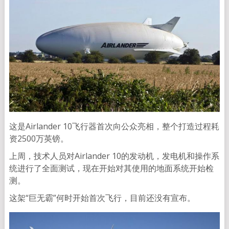
这是Airlander 10飞行器首次向公众亮相，整个打造过程耗
资2500万英镑。
上周，技术人员对Airlander 10的发动机，发电机和操作系
统进行了全面测试，现在开始对其使用的地面系统开始检
测。
这架“巨无霸”何时开始首次飞行，目前还没有宣布。