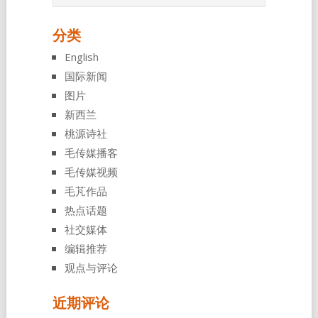
分类
English
国际新闻
图片
新西兰
桃源诗社
毛传媒播客
毛传媒视频
毛芃作品
热点话题
社交媒体
编辑推荐
观点与评论
近期评论