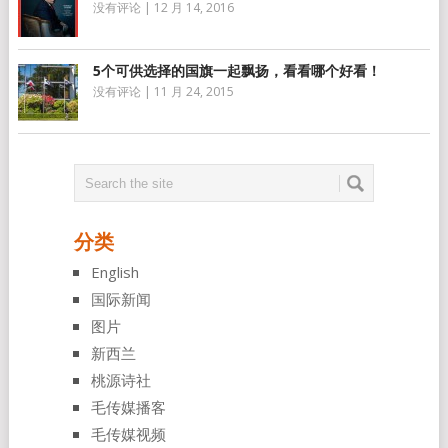
没有评论
|
12 月 14, 2016
5个可供选择的国旗一起飘扬，看看哪个好看！
没有评论
|
11 月 24, 2015
分类
English
国际新闻
图片
新西兰
桃源诗社
毛传媒播客
毛传媒视频