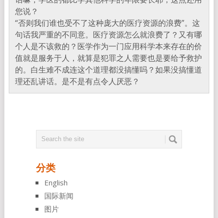
您说？
“否则我们谁也受不了这种庞大的医疗资源的浪费”。这
句话我严重的不同意。医疗资源怎么就浪费了？又有哪
个人是不该救的？医学作为一门应用科学本来存在的价
值就是服务于人，就算是犯罪之人需要也是要给予救护
的。白生难不成连这个道理都没搞懂吗？如果没搞懂道
理还乱讲话。是不是有点令人厌恶？
分类
English
国际新闻
图片