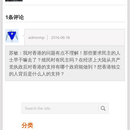
1条评论
adminmp
2016-06-18
苏敏：我对香港的问题有点不理解！那些要求民主的人
士早干嘛去了？殖民时有民主吗？在经济上大陆从共产
党执政后对香港的支持有哪个政府能做到？想香港独立
的人背后是什么人的支持？
分类