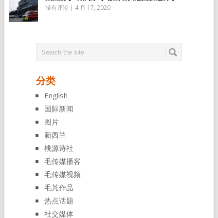
没有评论
|
4 月 17, 2020
分类
English
国际新闻
图片
新西兰
桃源诗社
毛传媒播客
毛传媒视频
毛芃作品
热点话题
社交媒体