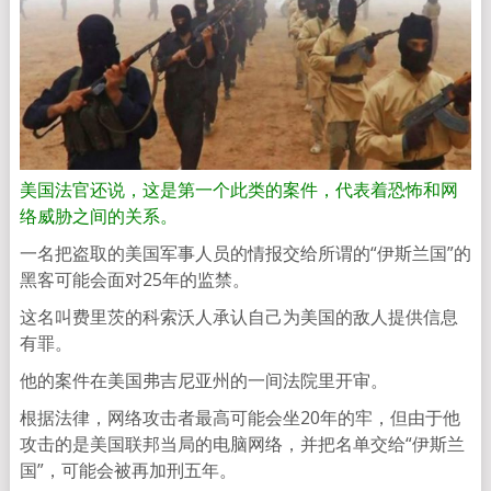
美国法官还说，这是第一个此类的案件，代表着恐怖和网
络威胁之间的关系。
一名把盗取的美国军事人员的情报交给所谓的“伊斯兰国”的
黑客可能会面对25年的监禁。
这名叫费里茨的科索沃人承认自己为美国的敌人提供信息
有罪。
他的案件在美国弗吉尼亚州的一间法院里开审。
根据法律，网络攻击者最高可能会坐20年的牢，但由于他
攻击的是美国联邦当局的电脑网络，并把名单交给“伊斯兰
国”，可能会被再加刑五年。