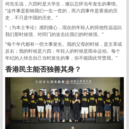
何先生说，六四时是大学生，难以忘怀当年发生的事情。
“这件事是影响我们一生一世的，而六四事件是香港的历
史，不只是中国的历史。”
“（为本土争论）感到痛心，现在的年轻人的排他性远远比
我们那时候强、对同门的攻击比我们的时候强。”
“每个年代都有一些大事发生。我的父母的时候，是文革或
反右；我的时候是六四；年轻人的时候是雨伞运动。每个
年纪的人悼念自己当时发生的事，你不能因此苛责我。”
香港民主能否独善其身？