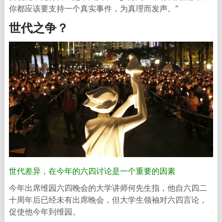
你都应该要支持一个真实事件，为真理而发声。”
世代之争？
世代差异，在今年的六四讨论是一个重要的因素
今年出席维园六四晚会的大学讲师何先生指，他自六四二
十周年后已经未有出席晚会，但大学生领袖对六四言论，
促使他今年到维园。