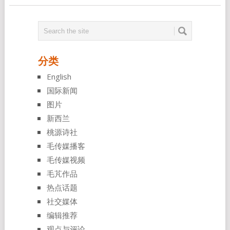
分类
English
国际新闻
图片
新西兰
桃源诗社
毛传媒播客
毛传媒视频
毛芃作品
热点话题
社交媒体
编辑推荐
观点与评论