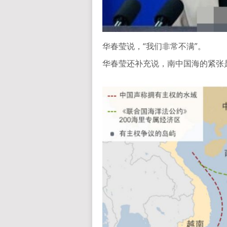
华春莹说，“我们非常不满”。
华春莹还补充说，南中国海的紧张