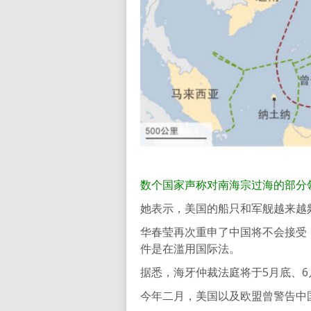
数个国家声称对南海宗过海的部分
她表示，美国的船只和军舰越来越
华春莹再次重申了中国将不会接受
件是在滥用国际法。
据悉，海牙仲裁法庭将于5月底、
今年二月，美国以及欧盟曾警告中