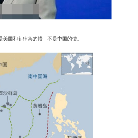
是美国和菲律宾的错，不是中国的错。