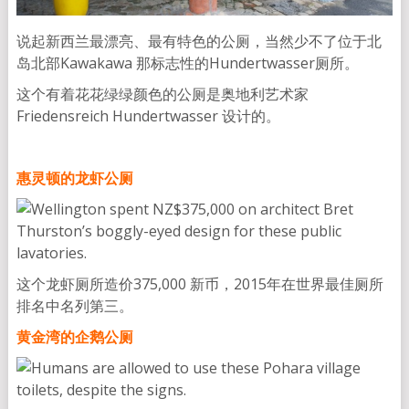
说起新西兰最漂亮、最有特色的公厕，当然少不了位于北
岛北部Kawakawa 那标志性的Hundertwasser厕所。
这个有着花花绿绿颜色的公厕是奥地利艺术家
Friedensreich Hundertwasser 设计的。
惠灵顿的龙虾公厕
这个龙虾厕所造价375,000 新币，2015年在世界最佳厕所
排名中名列第三。
黄金湾的企鹅公厕