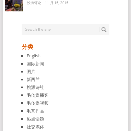
没有评论
|
11 月 15, 2015
分类
English
国际新闻
图片
新西兰
桃源诗社
毛传媒播客
毛传媒视频
毛芃作品
热点话题
社交媒体