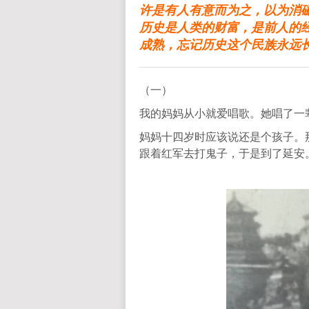
许是有人有意而为之，以为消
历史是人类的财富，是前人的
成熟，忘记历史这个民族永远长
（一）
我的妈妈从小就爱唱歌。她唱了一
妈妈十四岁时应该说还是个孩子。
跟着红军去打鬼子，于是到了延安