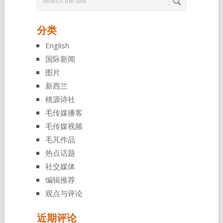
分类
English
国际新闻
图片
新西兰
桃源诗社
毛传媒播客
毛传媒视频
毛芃作品
热点话题
社交媒体
编辑推荐
观点与评论
近期评论