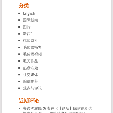
分类
English
国际新闻
图片
新西兰
桃源诗社
毛传媒播客
毛传媒视频
毛芃作品
热点话题
社交媒体
编辑推荐
观点与评论
近期评论
夹边沟农民
发表在《
【论坛】陈耐锶竞选