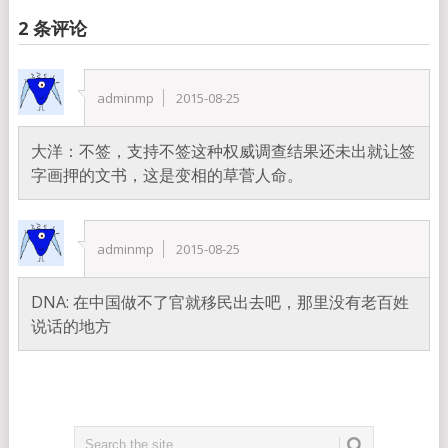
2 条评论
adminmp
2015-08-25
大洋：不签，支持不签这种权威调查结果还未出就让签
字画押的文书，这是变相的草菅人命。
adminmp
2015-08-25
DNA: 在中国做不了官就移民出去吧，那里没有老百姓
说话的地方