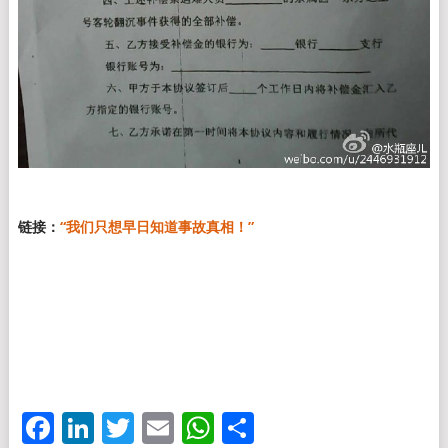
链接：
“我们只想早日知道事故真相！”
Facebook
LinkedIn
Twitter
Email
WhatsApp
分