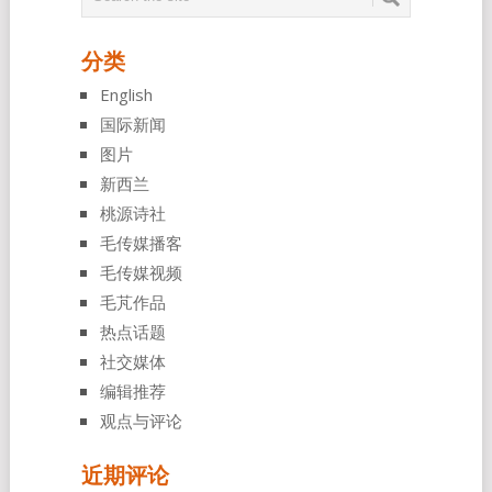
分类
English
国际新闻
图片
新西兰
桃源诗社
毛传媒播客
毛传媒视频
毛芃作品
热点话题
社交媒体
编辑推荐
观点与评论
近期评论