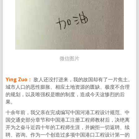
微信图片
Ying Zuo：
敌人还没打进来，我的故国却有了一片焦土。
城市人口的恶性膨胀、相应土地资源的匮缺、极度不合理
的规划，以及唯强权是瞻的制度，造成今天这惨烈的后
果。
十余年前，我父亲在完成编写中国河港工程设计规范、中
国交通史部分章节和中国港工注册工程师教材后，决绝离
开为之奋斗近四十年的工程师生涯，并婉拒一切返聘、续
聘、咨询。作为一个创造过多项中国港口工程设计第一的