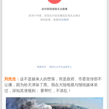
刘先生：
这不是媒体人的堕落，而是政府、市委宣传部不
让播，
因为给天津抹了黑。我在大陆电视与报纸媒体呆
过，深知其潜规则： 要帮忙，不添乱！