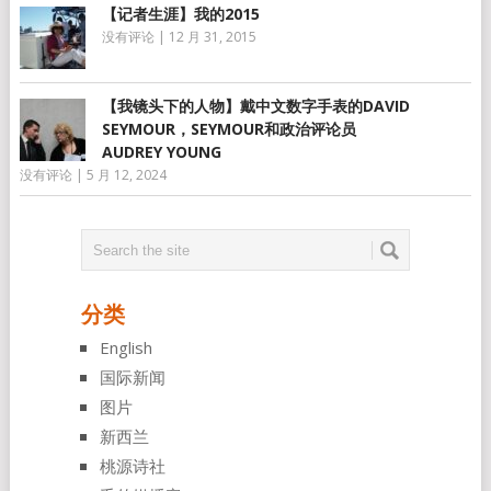
【记者生涯】我的2015
没有评论
|
12 月 31, 2015
【我镜头下的人物】戴中文数字手表的DAVID
SEYMOUR，SEYMOUR和政治评论员
AUDREY YOUNG
没有评论
|
5 月 12, 2024
分类
English
国际新闻
图片
新西兰
桃源诗社