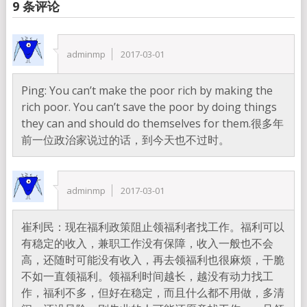
9 条评论
adminmp
2017-03-01
Ping: You can’t make the poor rich by making the
rich poor. You can’t save the poor by doing things
they can and should do themselves for them.很多年
前一位政治家说过的话，到今天也不过时。
adminmp
2017-03-01
崔利民：现在福利政策阻止领福利者找工作。福利可以
有稳定的收入，兼职工作没有保障，收入一般也不会
高，还随时可能没有收入，再去领福利也很麻烦，干脆
不如一直领福利。领福利时间越长，越没有动力找工
作，福利不多，但好在稳定，而且什么都不用做，多清