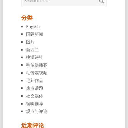
分类
English
国际新闻
图片
新西兰
桃源诗社
毛传媒播客
毛传媒视频
毛芃作品
热点话题
社交媒体
编辑推荐
观点与评论
近期评论