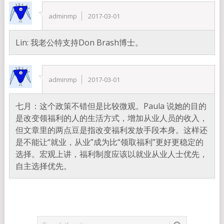
adminmp
2017-03-01
Lin: 我老公特支持Don Brash博士。
adminmp
2017-03-01
七月：这个政策不错但是比较微观。Paula 说她的目的
是改变领福利的人的生活方式，增加从业人员的收入，
但文章里的两点豆是指改变福利发放手段本身。这样还
是不能让“就业，从业”成为比“领取福利”更好更稳定的
选择。宏观上讲，福利制度应该以就业从业人士优先，
自主选择优先。