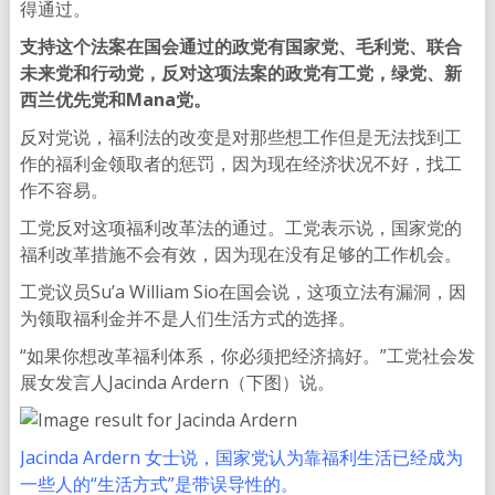
得通过。
支持这个法案在国会通过的政党有国家党、毛利党、联合
未来党和行动党，反对这项法案的政党有工党，绿党、新
西兰优先党和Mana党。
反对党说，福利法的改变是对那些想工作但是无法找到工
作的福利金领取者的惩罚，因为现在经济状况不好，找工
作不容易。
工党反对这项福利改革法的通过。工党表示说，国家党的
福利改革措施不会有效，因为现在没有足够的工作机会。
工党议员Su’a William Sio在国会说，这项立法有漏洞，因
为领取福利金并不是人们生活方式的选择。
“如果你想改革福利体系，你必须把经济搞好。”工党社会发
展女发言人Jacinda Ardern（下图）说。
Jacinda Ardern 女士说，国家党认为靠福利生活已经成为
一些人的“生活方式”是带误导性的。