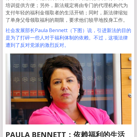
培训提供方便；另外，新法规定将由专门的代理机构代为
支付年轻的福利金领取者的生活开销；同时，新法律缩短
了单身父母领取福利的期限，要求他们较早地投身工作。
社会发展部长Paula Bennett（下图）说，引进新法的目的
是为了打碎一些人对于福利体制的依赖。不过，这项法律
遭到了反对党派的激烈反对。
PAULA BENNETT：依赖福利的生活