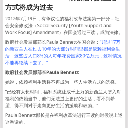
方式将成为过去
2012年7月19日，有争议性的福利改革法案第一部分 – 社
会安全修改法（Social Security [Youth Support and
Work Focus] Amendment）在国会通过三读，成为法律。
政府社会发展部部长Paula Bennett在国会说：
“超过17万
的新西兰人在过去10年的大部分时间里都是依赖福利金生
活，这些占人口8%的人每年花费国家80亿万元，这种情况
不能再继续下去了。”
政府社会发展部部长Paula Bennett
她说，依赖福利生活将不再成为一些人生活方式的选择。
“已经有太长时间，福利系统让成千上万的新西兰人堕入对
福利的依赖当中，他们无法过上更好的生活，看不到希
望、得不到对于走向更好生活的援助和鼓励。”
Paula Bennett部长是在福利改革法进行三读的时候说上述
这番话的。