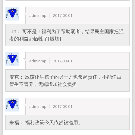
adminmp
2017-03-01
Lin： 可不是！福利为了帮助弱者，结果民主国家把强
者的利益都牺牲了[尴尬]
adminmp
2017-03-01
麦克： 应该让生孩子的另一方也负起责任，不能任由
管生不管养，无端增加社会负担
adminmp
2017-03-01
来福： 福利政策今天依然被滥用。