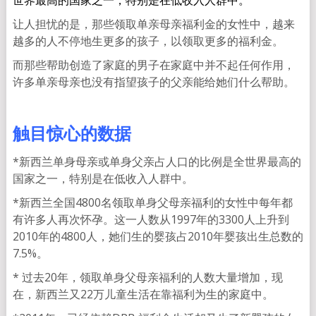
让人担忧的是，那些领取单亲母亲福利金的女性中，越来
越多的人不停地生更多的孩子，以领取更多的福利金。
而那些帮助创造了家庭的男子在家庭中并不起任何作用，
许多单亲母亲也没有指望孩子的父亲能给她们什么帮助。
触目惊心的数据
*新西兰单身母亲或单身父亲占人口的比例是全世界最高的
国家之一，特别是在低收入人群中。
*新西兰全国4800名领取单身父母亲福利的女性中每年都
有许多人再次怀孕。这一人数从1997年的3300人上升到
2010年的4800人，她们生的婴孩占2010年婴孩出生总数的
7.5%。
* 过去20年，领取单身父母亲福利的人数大量增加，现
在，新西兰又22万儿童生活在靠福利为生的家庭中。