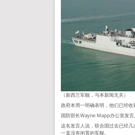
（新西兰军舰，与本新闻无关）
政府本周一明确表明，他们已经收
国防部长Wayne Mapp办公室
这名发言人说，联合国过去已经几
一直没有闲置的军舰。