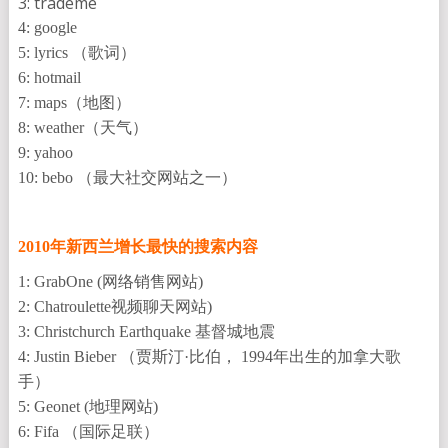
3: trademe
4: google
5: lyrics （歌词）
6: hotmail
7: maps（地图）
8: weather（天气）
9: yahoo
10: bebo （最大社交网站之一）
2010年新西兰增长最快的搜索内容
1: GrabOne (网络销售网站)
2: Chatroulette视频聊天网站)
3: Christchurch Earthquake 基督城地震
4: Justin Bieber （贾斯汀·比伯， 1994年出生的加拿大歌
手）
5: Geonet (地理网站)
6: Fifa （国际足联）