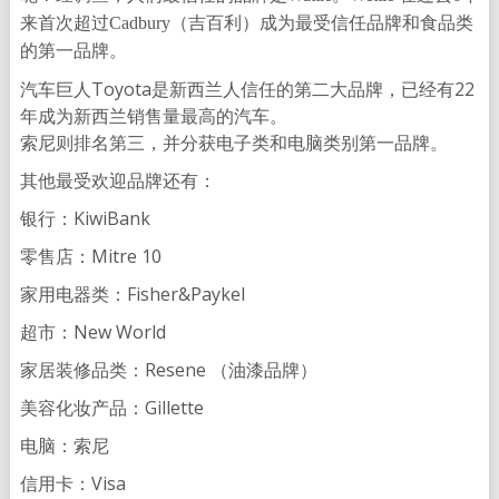
来首次超过Cadbury（吉百利）成为最受信任品牌和食品类
的第一品牌。
汽车巨人Toyota是新西兰人信任的第二大品牌，已经有22
年成为新西兰销售量最高的汽车。
索尼则排名第三，并分获电子类和电脑类别第一品牌。
其他最受欢迎品牌还有：
银行：KiwiBank
零售店：Mitre 10
家用电器类：Fisher&Paykel
超市：New World
家居装修品类：Resene （油漆品牌）
美容化妆产品：Gillette
电脑：索尼
信用卡：Visa