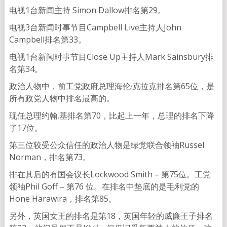
电视1台新闻主持 Simon Dallow排名第29。
电视3台新闻时事节目Campbell Live主持人John
Campbell排名第33。
电视1台新闻时事节目Close Up主持人Mark Sainsbury排
名第34。
政治人物中，前工党政府总理海伦·克拉克排名第65位，是
所有政党人物中排名最高的。
现任总理约翰.基排名第70，比起上一年，总理的排名下降
了17位。
第三位较受公众信任的政治人物是绿党联合领袖Russel
Norman，排名第73。
排在其后的有国会议长Lockwood Smith – 第75位。工党
领袖Phil Goff – 第76 位。在排名中垫底的是毛利党的
Hone Harawira，排名第85。
另外，英国女王的排名是第18，英国年轻的威廉王子排名