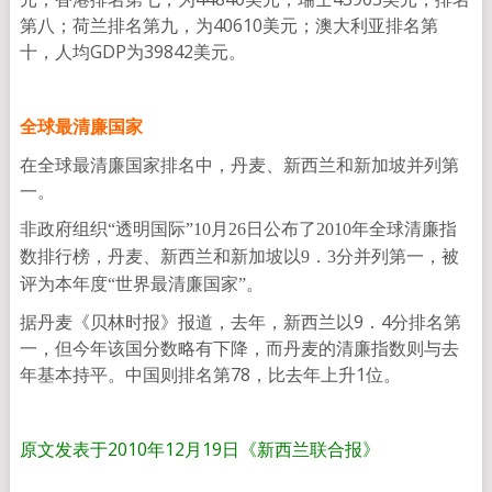
第八；荷兰排名第九，为40610美元；澳大利亚排名第
十，人均GDP为39842美元。
全球最清廉国家
在全球最清廉国家排名中，丹麦、新西兰和新加坡并列第
一。
非政府组织“透明国际”10月26日公布了2010年全球清廉指
数排行榜，丹麦、新西兰和新加坡以9．3分并列第一，被
评为本年度“世界最清廉国家”。
据丹麦《贝林时报》报道，去年，新西兰以9．4分排名第
一，但今年该国分数略有下降，而丹麦的清廉指数则与去
年基本持平。中国则排名第78，比去年上升1位。
原文发表于2010年12月19日《新西兰联合报》