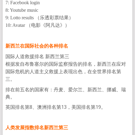
7: Facebook login
8: Youtube music
9: Lotto results （乐透彩票结果）
10: Avatar （电影《阿凡达》）
新西兰在国际社会的各种排名
国际人道救援排名 新西兰第三
根据发自布鲁塞尔的国际监察报告的排名，新西兰在应对
国际危机的人道主义救援上表现出色，在全世界排名第
三。
排在前五名的国家有：丹麦、爱尔兰、新西兰、挪威、瑞
典。
英国排名第8、澳洲排名第13，美国排名第19。
人类发展指数排名新西兰第三