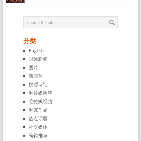
分类
English
国际新闻
图片
新西兰
桃源诗社
毛传媒播客
毛传媒视频
毛芃作品
热点话题
社交媒体
编辑推荐