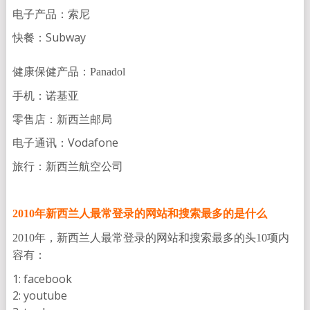
电子产品：索尼
快餐：Subway
健康保健产品：Panadol
手机：诺基亚
零售店：新西兰邮局
电子通讯：Vodafone
旅行：新西兰航空公司
2010年新西兰人最常登录的网站和搜索最多的是什么
2010年，新西兰人最常登录的网站和搜索最多的头10项内
容有：
1: facebook
2: youtube