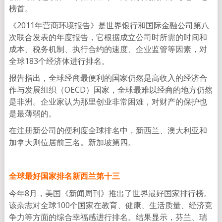
榜首。
《2011年营商环境报告》是世界银行和国际金融公司第八
次联合发表的年度报告，它根据成立公司时所需的时间和
成本、税务机制、执行合约的速度、企业监管等因素，对
全球183个经济体进行排名。
报告指出，全球经商最便利的国家仍然是高收入的经济合
作与发展组织（OECD）国家，全球最难以经商的地方仍然
是非洲。企业家认为那里创业非常困难，对财产的保护也
是最薄弱的。
在注册新公司的便利度全球排名中，新西兰、澳大利亚和
加拿大则位居前三名。新加坡第四。
全球最好国家排名新西兰第十三
今年8月，美国《新闻周刊》推出了世界最好国家排行榜。
该杂志对全球100个国家在教育、健康、生活质量、经济竞
争力等方面的综合幸福感进行排名。结果显示，芬兰、瑞